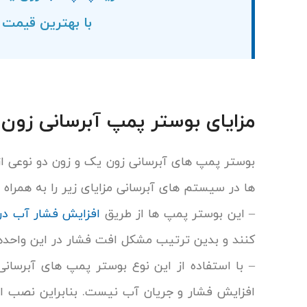
با بهترین قیمت
مزایای بوستر پمپ آبرسانی زون 
بوستر پمپ های آبرسانی زون یک و زون دو نوعی ا
ها در سیستم های آبرسانی مزایای زیر را به همراه د
– این بوستر پمپ ها از طریق
افزایش فشار آب در
کنند و بدین ترتیب مشکل افت فشار در این واحدها
– با استفاده از این نوع بوستر پمپ های آبرسان
افزایش فشار و جریان آب نیست. بنابراین نصب 