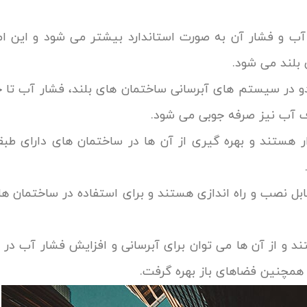
ن آب و فشار آن به صورت استاندارد بیشتر می شود و این ا
بلند می شود.
دو در سیستم های آبرسانی ساختمان های بلند، فشار آب تا ح
ف آب نیز صرفه جوبی می شود.
ار هستند و بهره گیری از آن ها در ساختمان های دارای طبق
ابل نصب و راه اندازی هستند و برای استفاده در ساختمان ها
ند و از آن ها می توان برای آبرسانی و افزایش فشار آب در
 همچنین فضاهای باز بهره گرفت.