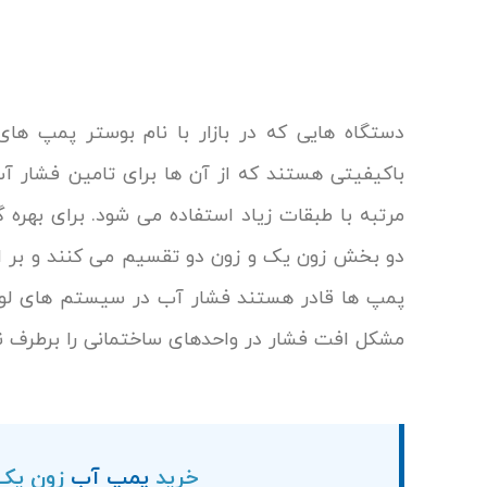
دستگاه هایی که در بازار با نام بوستر پمپ ه
باکیفیتی هستند که از آن ها برای تامین فشار آب
مرتبه با طبقات زیاد استفاده می شود. برای بهره 
دو بخش زون یک و زون دو تقسیم می کنند و بر 
پمپ ها قادر هستند فشار آب در سیستم های لوله
مشکل افت فشار در واحدهای ساختمانی را برطرف نم
خرید
پمپ آب
زون یک 