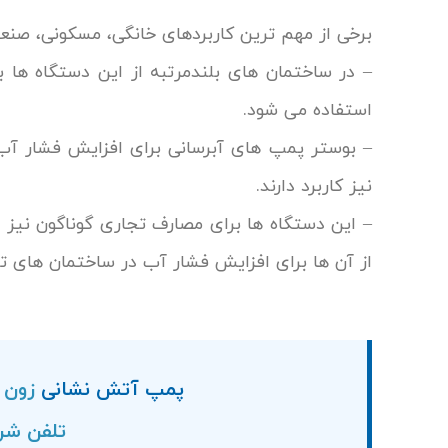
برخی از مهم ترین کاربردهای خانگی، مسکونی، صنع
– در ساختمان های بلندمرتبه از این دستگاه ها
استفاده می شود.
– بوستر پمپ های آبرسانی برای افزایش فشار 
نیز کاربرد دارند.
– این دستگاه ها برای مصارف تجاری گوناگون نیز م
از آن ها برای افزایش فشار آب در ساختمان های تج
پمپ آتش نشانی
زون ی
تلفن شرکت فر