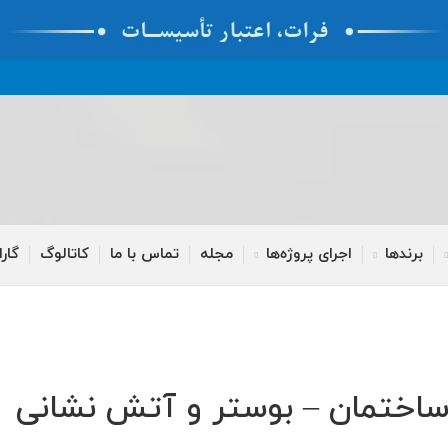
برندها
اجرای پروژه‌ها
مجله
تماس با ما
کاتالوگ
گارا
اختمان – بوستر و آتش نشانی