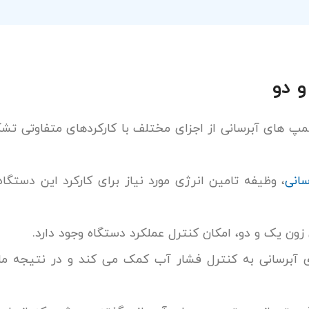
 دو
مپ های آبرسانی از اجزای مختلف با کارکردهای متفاوتی تش
انی
، وظیفه تامین انرژی مورد نیاز برای کارکرد این دستگاه 
زون یک و دو، امکان کنترل عملکرد دستگاه وجود دارد.
برسانی به کنترل فشار آب کمک می کند و در نتیجه مان