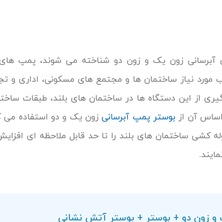
ای آبرسانی زون یک و زون دو شناخته می شوند، پمپ های 
 مورد نیاز ساختمان ها و مجتمع های مسکونی، اداری و تجا
گیری از این دستگاه ها در ساختمان های بلند، طبقات ساختم
اساس آن از
بوستر پمپ آبرسانی
زون یک و دو استفاده می کن
 کشی ساختمان های بلند را تا حد قابل ملاحظه ای افزایش
ایند.
و زون دو + بوستر + بوستر آتش نشانی