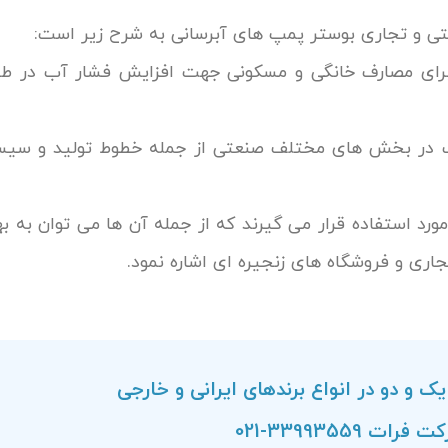
تی و تجاری بوستر پمپ های آبرسانی به شرح زیر است:
 برای مصارف خانگی و مسکونی جهت افزایش فشار آب در طبق
آب در بخش های مختلف صنعتی از جمله خطوط تولید و سی
ورد استفاده قرار می گیرند که از جمله آن ها می توان به ب
اری و فروشگاه های زنجیره ای اشاره نمود.
ک و دو در انواع برندهای ایرانی و خارجی
ات 33993559-021