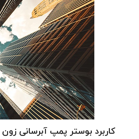
کاربرد بوستر پمپ آبرسانی زون 