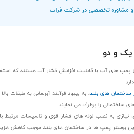
 و مشاوره تخصصی در شرکت فرات
یک و دو‌
ز پمپ های آب با قابلیت افزایش فشار آب هستند که استفاد
ارد:
 ساختمان های بلند
، به بهبود فرآیند آبرسانی به طبقات بال
ی ساختمانی را برطرف می نمایند.
ی، نیازی به نصب لوله های فشار قوی و تاسیسات مرتبط با 
این بوستر پمپ ها در ساختمان های بلند موجب کاهش هزین