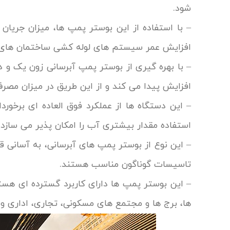
شود.
– با استفاده از این بوستر پمپ ها، میزان جریا
افزایش عمر سیستم های لوله کشی ساختمان های 
– با بهره گیری از بوستر پمپ آبرسانی زون یک و 
افزایش پیدا می کند و از این طریق در میزان مصر
– این دستگاه ها از عملکرد فوق العاده ای برخورد
استفاده مقدار بیشتری آب را امکان پذیر می سازد.
– این نوع از بوستر پمپ های آبرسانی، به آسانی ق
تاسیسات گوناگون مناسب هستند.
– این بوستر پمپ ها دارای کاربرد گسترده ای هست
ها، برج ها و مجتمع های مسکونی، تجاری، اداری و