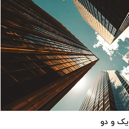
یک و دو