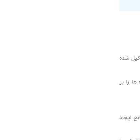
کیل شده
ها را بر
ع ایجاد