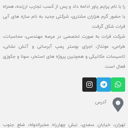
را با نام پرایم پاور ادامه داد و پس از کسب تجارب ارزنده، همراه
با حضور گرم هزاران مشتری، شرکتی جدید به نام سازه های آبی
فرات شکل گرفت.
شرکت فرات به صورت تخصصی در عرصه مهندسی، محاسبات،
طراحی، مونتاژ، اجرای بوستر پمپ آبرسانی و آتش نشانی،
تاسیسات مکانیکی و همچنین پروژه های استخر، سونا و جکوزی
فعال است.
آدرس
تهران، خیابان سعدی، نبش چهارراه مخبرالدوله، ضلع جنوب