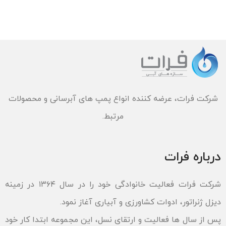
شرکت فرات، عرضه کننده انواع پمپ های آبرسانی و محصولات
مرتبط.
درباره فرات
شرکت فرات فعالیت خانوادگی خود را در سال ۱۳۶۴ در زمینه
دیزل ژنراتور، ادوات کشاورزی و آبیاری آغاز نمود.
پس از سال ها فعالیت و ارتقای نسل، این مجموعه ابتدا کار خود