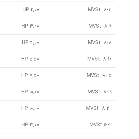
2,00 HP
MVSt 8-4
3,00 HP
MVSt 8-6
4,00 HP
MVSt 8-8
5,50 HP
MVSt 8-10
7,50 HP
MVSt 8-15
10,00 HP
MVSt 8-19
10,00 HP
MVSt 8-20
3,00 HP
MVSt 16-2