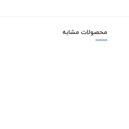
محصولات مشابه