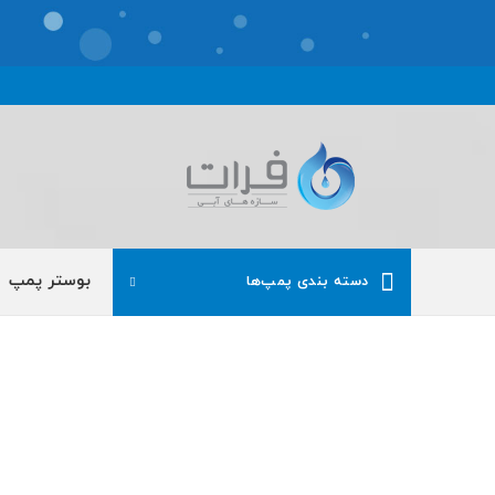
بوستر پمپ
دسته بندی پمپ‌ها