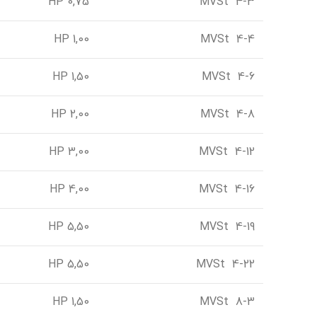
0,75 HP
MVSt 4-3
1,00 HP
MVSt 4-4
1,50 HP
MVSt 4-6
2,00 HP
MVSt 4-8
3,00 HP
MVSt 4-12
4,00 HP
MVSt 4-16
5,50 HP
MVSt 4-19
5,50 HP
MVSt 4-22
1,50 HP
MVSt 8-3