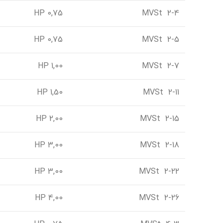
0,75 HP
MVSt 2-4
0,75 HP
MVSt 2-5
1,00 HP
MVSt 2-7
1,50 HP
MVSt 2-11
2,00 HP
MVSt 2-15
3,00 HP
MVSt 2-18
3,00 HP
MVSt 2-22
4,00 HP
MVSt 2-26