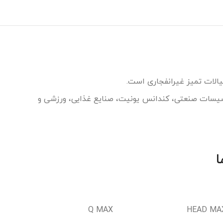
یالات تمیز غیرانفجاری است.
اسیسات صنعتی، کندانس یونیت، صنایع غذایی، ورزشی و
Q MAX
HEAD MA