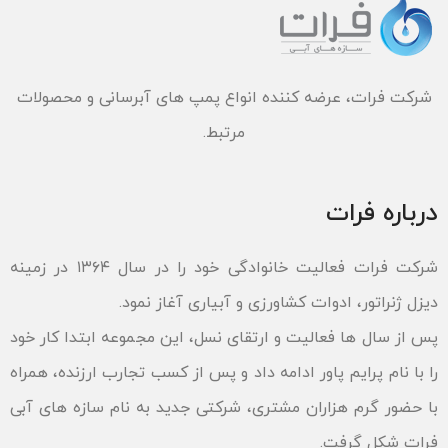
شرکت فرات، عرضه کننده انواع پمپ های آبرسانی و محصولات
مرتبط.
درباره فرات
شرکت فرات فعالیت خانوادگی خود را در سال ۱۳۶۴ در زمینه
دیزل ژنراتور، ادوات کشاورزی و آبیاری آغاز نمود.
پس از سال ها فعالیت و ارتقای نسل، این مجموعه ابتدا کار خود
را با نام پرایم پاور ادامه داد و پس از کسب تجارب ارزنده، همراه
با حضور گرم هزاران مشتری، شرکتی جدید به نام سازه های آبی
فرات شکل گرفت.