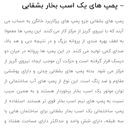
– پمپ های یک اسب بخار بشقابی
پمپ های بشقابی جزو پمپ های پرکاربرد خانگی به حساب می
آیند که با نیروی گریز از مرکز کار می کنند. این پمپ ها معمولا
به لطف بهره مندی از پروانه بزرگ و در نتیجه دبی و هد بالا،
صدای کمی تولید می کنند. در این پمپ ها پروانه در میان دو
دیسک قرار گرفته است و حرکت آن موجب ایجاد نیروی گریز از
مرکز می شود. بدنه پمپ های بشقابی چدنی و دارای پوششی
مقاوم و ضد زنگ است. این نوع از پمپ های آب ساختمانی از
توان موتور یک اسب بخار برخوردار هستند و به همین سبب
نسبت به پمپ های نیم اسب بخار قوی تر هستند. استفاده از
پمپ ساختمانی یک اسب بخار بشقابی برای ساختمان هایی با
سه طبقه، دارای شش واحد و حداکثر دارای مساحت هفتاد و