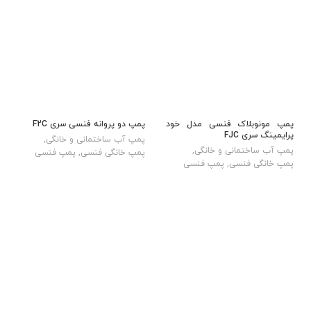
پمپ مونوبلاک فنسی مدل خود
پمپ دو پروانه فنسی سری F2C
پرایمینگ سری FJC
پمپ آب ساختمانی و خانگی
,
پمپ آب ساختمانی و خانگی
,
پمپ خانگی فنسی
,
پمپ فنسی
پمپ خانگی فنسی
,
پمپ فنسی