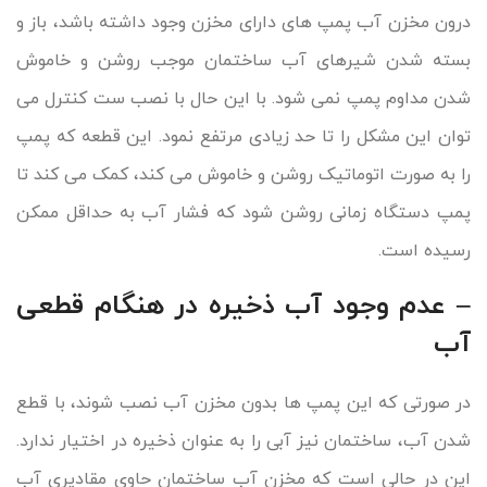
درون مخزن آب پمپ های دارای مخزن وجود داشته باشد، باز و
بسته شدن شیرهای آب ساختمان موجب روشن و خاموش
شدن مداوم پمپ نمی شود. با این حال با نصب ست کنترل می
توان این مشکل را تا حد زیادی مرتفع نمود. این قطعه که پمپ
را به صورت اتوماتیک روشن و خاموش می کند، کمک می کند تا
پمپ دستگاه زمانی روشن شود که فشار آب به حداقل ممکن
رسیده است.
– عدم وجود آب ذخیره در هنگام قطعی
آب
در صورتی که این پمپ ها بدون مخزن آب نصب شوند، با قطع
شدن آب، ساختمان نیز آبی را به عنوان ذخیره در اختیار ندارد.
این در حالی است که مخزن آب ساختمان حاوی مقادیری آب