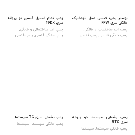
بوستر پمپ فنسی مدل اتوماتیک
پمپ تمام استیل فنسی دو پروانه
خانگی سری FPW
سری 2FDX
پمپ آب ساختمانی و خانگی
,
پمپ آب ساختمانی و خانگی
,
پمپ خانگی فنسی
,
پمپ فنسی
پمپ خانگی فنسی
,
پمپ فنسی
پمپ بشقابی سیستما دو پروانه
پمپ بشقابی سری TC سیستما
سری BTC
پمپ خانگی سیستما
,
سیستما
پمپ خانگی سیستما
,
سیستما