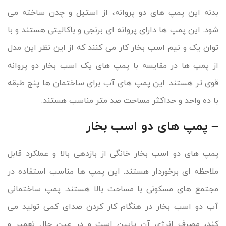
بدنه این پمپ های دو پروانه، از استیل و چدن ساخته می
شود. این پمپ ها دارای پروانه ای برنجی و باکالیتی هستند و با
توان یک و نیم اسب بخار کار می کنند که از این نظر این مدل
از پمپ ها در مقایسه با پمپ های یک اسب بخار دو پروانه
قوی تر هستند. این پمپ های آب برای ساختمان ها پنج طبقه
با ده واحد و حداکثر مساحت صد متر مناسب هستند.
– پمپ های دو اسب بخار
پمپ های دو اسب بخار خانگی از بازدهی بالا و عملکرد قابل
ملاحظه ای برخوردار هستند. این پمپ ها مناسب استفاده در
مجتمع های مسکونی با مساحت بالا هستند. پمپ ساختمانی
آب دو اسب بخار در هنگام کار کردن صدای کمی تولید می
کند، مصرف انرژی آن پایین است و در عین حال تعمیر و