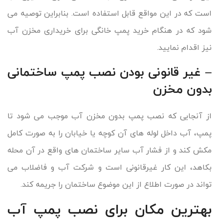
است که در این مواقع قابل استفاده است. بنابراین توصیه می
شود که در هنگام خرید پمپ خانگی برای خریداری مخزن آب
نیز اقدام نمایید.
– غیر قانونی بودن نصب پمپ ساختمانی
بدون مخزن
از آنجایی که نصب پمپ بدون مخزن آب موجب می شود تا
پمپ، آب داخل لوله های آن کوچه یا خیابان را به صورت کامل
مکش کند و از فشار آب سایر ساختمان های واقع در آن محله
بکاهد، این کار غیرقانونی است و شرکت آب و فاضلاب می
تواند در صورت اطلاع از این موضوع ساختمان را جریمه کند.
بهترین مکان برای نصب پمپ آب