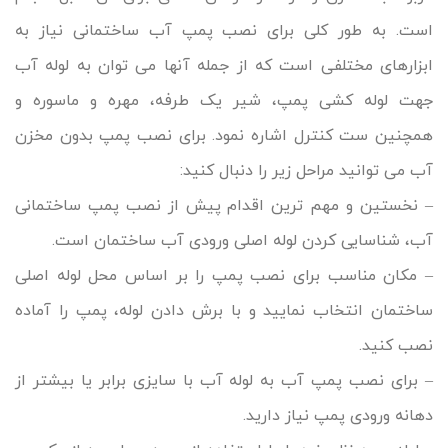
است. به طور کلی برای نصب پمپ آب ساختمانی نیاز به
ابزارهای مختلفی است که از جمله آنها می توان به لوله آب
جهت لوله کشی پمپ، شیر یک طرفه، مهره و ماسوره و
همچنین ست کنترل اشاره نمود. برای نصب پمپ بدون مخزن
آب می توانید مراحل زیر را دنبال کنید:
– نخستین و مهم ترین اقدام پیش از نصب پمپ ساختمانی
آب، شناسایی کردن لوله اصلی ورودی آب ساختمان است.
– مکان مناسب برای نصب پمپ را بر اساس محل لوله اصلی
ساختمان انتخاب نمایید و با برش دادن لوله، پمپ را آماده
نصب کنید.
– برای نصب پمپ آب به لوله آب با سایزی برابر یا بیشتر از
دهانه ورودی پمپ نیاز دارید.