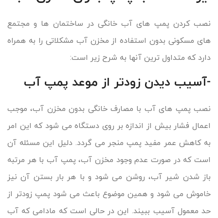
نصب کردن پمپ های آب خانگی در ساختمان ها و مجتمع
های مسکونی بدون استفاده از مخزن آب مشکلاتی را به همراه
دارد که متداول ترین آنها به شرح زیر است:
-آسیب دیدن زودتر از موعد پمپ آب
نصب پمپ های آب با مصارف خانگی بدون مخزن آب، موجب
اعمال فشار بیش از اندازه بر روی دستگاه می شود که این امر
به کاهش عمر مفید پمپ منجر می گردد. دلیل این مسئله آن
است که در صورت عدم وجود مخزن آب، پمپ آب با هر مرتبه
باز شدن شیر آب، روشن می شود و با هر بار بستن آن نیز
خاموش می شود و همین موضوع باعث می شود پمپ زودتر از
حد معمول آسیب ببیند. این در حالی است که مادامی که آب