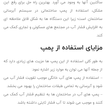
ساکنین آنها به وجود می آورد. بهترین راه حل برای رفع این
مشکل، استفاده از پمپ ساختمانی در سیستم آبرسانی
ساختمان است؛ زیرا این دستگاه ها به شکل قابل ملاحظه ای
به افزایش فشار آب در مجتمع های مسکونی و تجاری کمک می
کند.
مزایای استفاده از پمپ
به طور کلی استفاده از این پمپ ها مزیت های زیادی دارد که
از جمله آنها می توان به موارد زیر اشاره نمود:
– استفاده از پمپ های آب خانگی موجب تقویت فشار آب می
شود و آبرسانی به تمامی طبقات ساختمان را بهبود می بخشد.
– پمپ های آب در ساختمان ها به تنظیم فشار آب کمک می
کنند و موجب می شوند تا آب فشار ثابتی داشته باشد.