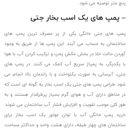
پنج متر توصیه می شود.
– پمپ های یک اسب بخار جتی
پمپ های جتی خانگی یکی از پر مصرف ترین پمپ های
ساختمانی به حساب می آیند. این پمپ ها از طریق به وجود
آوردن حالت خلا در بخش مکش پمپ و ترکیب کردن آب با هوا
با یکدیگر، به پمپاژ سریع آب کمک می کنند. در پمپ های
جتی، آبرسانی به صورت یکنواخت و با راندمان بالا انجام می
شود. طراحی پمپ های جتی یک اسب بخار به گونه ای است که
در مناطق دارای آب و هوای گرم بسیار پرطرفدار هستند و به
طور کلی موجب تقویت و افزایش فشار آب ساختمان می شوند.
خرید پمپ خانگی آب با توان موتور یک اسب بخار برای
ساختمان های چهار طبقه، دارای هشت واحد و حداکثر مساحت