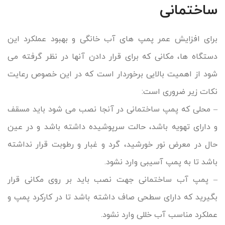
ساختمانی
برای افزایش عمر پمپ های آب خانگی و بهبود عملکرد این
دستگاه ها، مکانی که برای قرار دادن آنها در نظر گرفته می
شود از اهمیت بالایی برخوردار است که در این خصوص رعایت
نکات زیر ضروری است:
– محلی که پمپ ساختمانی در آنجا نصب می شود باید مسقف
و دارای تهویه باشد، حالت سرپوشیده داشته باشد و در عین
حال در معرض نور خورشید، گرد و غبار و رطوبت قرار نداشته
باشد تا به پمپ آسیبی وارد نشود.
– پمپ آب ساختمانی جهت نصب باید بر روی مکانی قرار
بگیرید که دارای سطحی صاف داشته باشد تا در کارکرد پمپ و
عملکرد مناسب آب خللی وارد نشود.