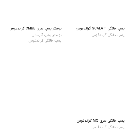
پمپ خانگی SCALA 2 گراندفوس
بوستر پمپ سری CMBE گراندفوس
پمپ خانگی گراندفوس
بوستر پمپ آبرسانی
,
پمپ خانگی گراندفوس
پمپ خانگی سری MQ گراندفوس
پمپ خانگی گراندفوس