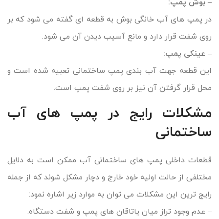
– بوش پمپ:
در پمپ های آب خانگی بوش به قطعه ای گفته می شود که بر
روی شفت قرار دارد و مانع آسیب دیدن آن می شود.
– عینکی پمپ:
این قطعه جهت آب بندی پمپ ساختمانی تعبیه شده است و
محل قرار گرفتن آن نیز بر روی شفت پمپ است.
مشکلات رایج در پمپ های آب
ساختمانی
قطعات داخلی پمپ های ساختمانی آب ممکن است به دلایل
مختلفی از حالت اولیه خود خارج و دچار مشکل شوند که از جمله
رایج ترین این مشکلات می توان به موارد زیر اشاره نمود:
– عدم وجود تراز میان یاتاقان های پمپ و شفت دستگاه.