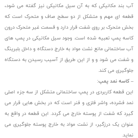
آب بند مکانیکی که به آن سیل مکانیکی نیز گفته می شود،
قطعه ای مهم و متشکل از دو سطح صاف و متحرک است که
بخش متحرک بر روی شفت قرار دارد و قسمت غیر متحرک درون
کاسه پمپ تعبیه شده است. وجود سیل مکانیکی در پمپ های
آب ساختمانی مانع نشت مواد به خارج دستگاه و داخل بلبرینگ
و شفت می شود و و از این طریق از آسیب رسیدن به دستگاه
جلوگیری می کند.
– کاسه نمد پمپ:
این قطعه کاربردی در پمپ ساختمانی متشکل از سه جزء اصلی
نمد فشرده، واشر فلزی و فنر است که در بخش هایی قرار می
گیرد که شفت از پوسته خارج می گردد. این قطعه در واقع به
عنوان یک درزگیر، از نشت مواد به خارج پوسته جلوگیری می
نماید.