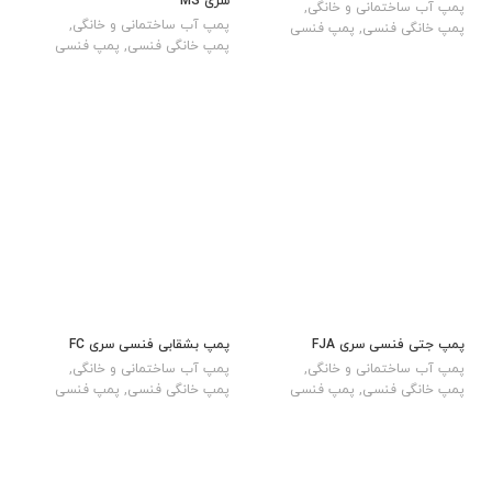
سری MS
پمپ آب ساختمانی و خانگی
,
پمپ آب ساختمانی و خانگی
,
پمپ خانگی فنسی
,
پمپ فنسی
پمپ خانگی فنسی
,
پمپ فنسی
پمپ جتی فنسی سری FJA
پمپ بشقابی فنسی سری FC
پمپ آب ساختمانی و خانگی
,
پمپ آب ساختمانی و خانگی
,
پمپ خانگی فنسی
,
پمپ فنسی
پمپ خانگی فنسی
,
پمپ فنسی