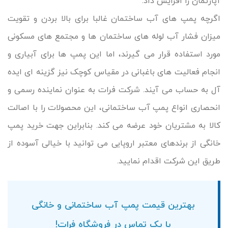
آپارتمان را افزایش داد.
اگرچه پمپ های آب ساختمان غالبا برای بالا بردن و تقویت
میزان فشار آب لوله های ساختمان ها و مجتمع های مسکونی
مورد استفاده قرار می گیرند، اما این پمپ ها برای آبیاری و
انجام فعالیت های باغبانی در مقیاس کوچک نیز گزینه ای ایده
آل به حساب می آیند. شرکت فرات به عنوان نماینده رسمی و
انحصاری انواع پمپ آب ساختمانی، این محصولات را با اصالت
کالا به مشتریان خود عرضه می کند. بنابراین جهت خرید پمپ
خانگی از برندهای معتبر اروپایی می توانید با خیالی آسوده از
طریق این شرکت اقدام نمایید.
بهترین قیمت پمپ آب ساختمانی و خانگی
با یک تماس در فروشگاه فرات!