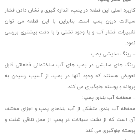
کاربرد اصلی این قطعه در پمپ، اندازه گیری و نشان دادن فشار
سیالات درون پمپ است. بنابراین با این قطعه می توان
تغییرات فشار آب و یا وجود نشتی را با دقت بیشتری بررسی
نمود.
– رینگ سایشی پمپ:
رینگ های سایشی در پمپ های آب ساختمانی قطعاتی قابل
تعویض هستند که وجود آنها در پمپ، از آسیب رسیدن به
پروانه و پوسته جلوگیری می کند.
– محفظه آب بندی پمپ:
محفظه آب بندی متشکل از آب بندهای پمپ و اجزای مختلف
آن است که از نشت سیالات در پمپ از محل تلاقی شفت و
پوسته جلوگیری می کند.