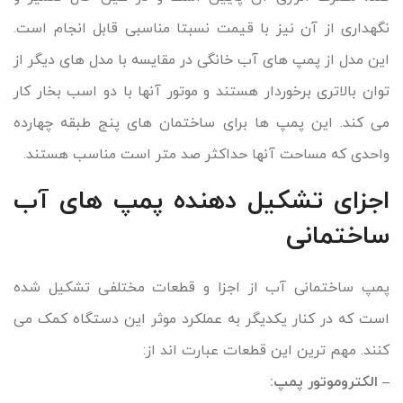
نگهداری از آن نیز با قیمت نسبتا مناسبی قابل انجام است.
این مدل از پمپ های آب خانگی در مقایسه با مدل های دیگر از
توان بالاتری برخوردار هستند و موتور آنها با دو اسب بخار کار
می کند. این پمپ ها برای ساختمان های پنج طبقه چهارده
واحدی که مساحت آنها حداکثر صد متر است مناسب هستند.
اجزای تشکیل دهنده پمپ های آب
ساختمانی
پمپ ساختمانی آب از اجزا و قطعات مختلفی تشکیل شده
است که در کنار یکدیگر به عملکرد موثر این دستگاه کمک می
کنند. مهم ترین این قطعات عبارت اند از:
– الکتروموتور پمپ: