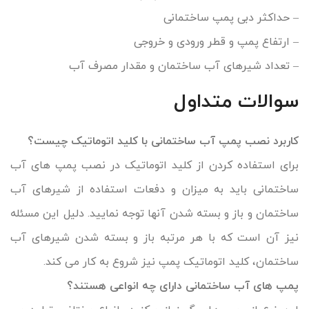
– حداکثر دبی پمپ ساختمانی
– ارتفاع پمپ و قطر ورودی و خروجی
– تعداد شیرهای آب ساختمان و مقدار مصرف آب
سوالات متداول
کاربرد نصب پمپ آب ساختمانی با کلید اتوماتیک چیست؟
برای استفاده کردن از کلید اتوماتیک در نصب پمپ های آب
ساختمانی باید به میزان و دفعات استفاده از شیرهای آب
ساختمان و باز و بسته شدن آنها توجه نمایید. دلیل این مسئله
نیز آن است که با هر مرتبه باز و بسته شدن شیرهای آب
ساختمان، کلید اتوماتیک پمپ نیز شروع به کار می کند.
پمپ های آب ساختمانی دارای چه انواعی هستند؟