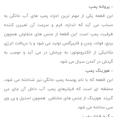
– پروانه پمپ:
این قطعه یکی از مهم ترین اجزاء پمپ های آب خانگی به
حساب می آید که اندازه، فرم و سرعت آن تعیین کننده
ظرفیت پمپ است. این قطعه از جنس های متفاوتی همچون
برنج، فولاد، چدن و فایبرگلس تولید می شود و با دریافت انرژی
مکانیکی از الکتروموتور، به چرخش در می آید و موجب به
گردش در آمدن سیال می شود.
– هوزینگ پمپ:
این قطعه که با نام پوسته پمپ خانگی نیز شناخته می شود،
محفظه ای است که فیلترهای پمپ آب داخل آن جای می
گیرند. هوزینگ از جنس های مختلفی همچون استیل و پی وی
سی ساخته می شود.
– گیج فشار پمپ: