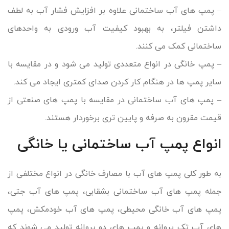
– پمپ های آب ساختمانی علاوه بر افزایش فشار آب به لطف
داشتن فیلتر، به بهبود کیفیت آب ورودی به واحدهای
ساختمانی کمک می کنند.
– پمپ خانگی در انواع متعددی تولید می شود و در مقایسه با
سایر پمپ ها در هنگام کار کردن صدای کمتری ایجاد می کند.
– پمپ های آب ساختمانی در مقایسه با پمپ های صنعتی از
قیمت مقرون به صرفه و پایین تری برخوردار هستند.
انواع پمپ آب ساختمانی یا خانگی
به طور کلی پمپ های آب با مصارف خانگی در انواع مختلفی از
جمله پمپ های آب ساختمانی بشقابی، پمپ های آب جتی،
پمپ های آب خانگی محیطی، پمپ های آب خودمکش، پمپ
های آب تک پروانه و پمپ های دو پروانه تولید می شوند که