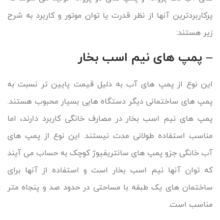
پرکاربردترین آنها از نظر قدرت یا توان موتور و کاربرد به شرح
زیر هستند:
– پمپ های نیم اسب بخار
این نوع از پمپ های آب به دلیل قیمت پایین تر نسبت به
پمپ های ساختمانی دیگر دستگاه هایی بسیار محبوب هستند.
پمپ های نیم اسب بخار در مصارف خانگی کاربرد دارند، اما
مناسب استفاده طولانی مدت نیستند. این نوع از پمپ های
آب خانگی جزو پمپ های سانتریفیوژ کوچک به حساب می آیند
که توان آنها نیم اسب بخار است و استفاده از آنها برای
ساختمان های یک طبقه با مساحتی در حدود صد و پنجاه متر
مناسب است.