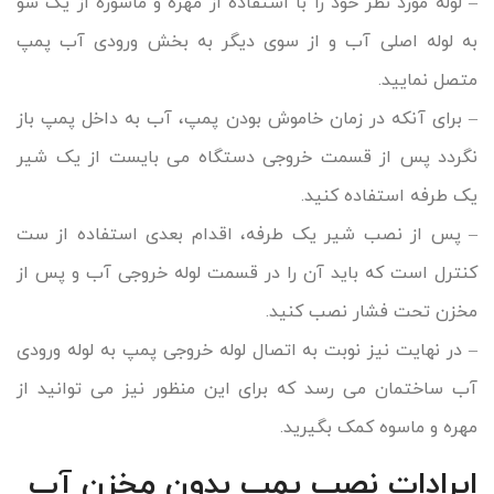
– لوله مورد نظر خود را با استفاده از مهره و ماسوره از یک سو
به لوله اصلی آب و از سوی دیگر به بخش ورودی آب پمپ
متصل نمایید.
– برای آنکه در زمان خاموش بودن پمپ، آب به داخل پمپ باز
نگردد پس از قسمت خروجی دستگاه می بایست از یک شیر
یک طرفه استفاده کنید.
– پس از نصب شیر یک طرفه، اقدام بعدی استفاده از ست
کنترل است که باید آن را در قسمت لوله خروجی آب و پس از
مخزن تحت فشار نصب کنید.
– در نهایت نیز نوبت به اتصال لوله خروجی پمپ به لوله ورودی
آب ساختمان می رسد که برای این منظور نیز می توانید از
مهره و ماسوه کمک بگیرید.
ایرادات نصب پمپ بدون مخزن آب