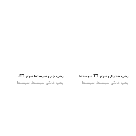
پمپ محیطی سری TT سیستما
پمپ جتی سیستما سری JET
پمپ خانگی سیستما
,
سیستما
پمپ خانگی سیستما
,
سیستما