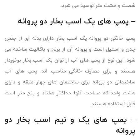
شصت و هشت متر توصیه می شود.
– پمپ های یک اسب بخار دو پروانه
پمپ خانگی دو پروانه یک اسب بخار دارای بدنه ای از جنس
چدن و استیل است و پروانه آن از برنج و باکالیت ساخته می
شود. این نوع از پمپ های آب از توان یک اسب بخار برخوردار
هستند و برای مصارف خانگی مناسب اند. پمپ های آب
ساختمانی دو پروانه برای ساختمان های چهار طبقه و دارای
هشت واحد که مساحت آنها حداکثر هفتاد و پنج متر است
قابل استفاده هستند.
– پمپ های یک و نیم اسب بخار دو
پروانه