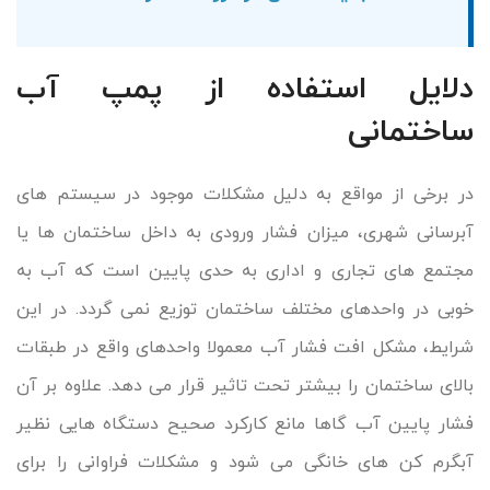
دلایل استفاده از پمپ آب
ساختمانی
در برخی از مواقع به دلیل مشکلات موجود در سیستم های
آبرسانی شهری، میزان فشار ورودی به داخل ساختمان ها یا
مجتمع های تجاری و اداری به حدی پایین است که آب به
خوبی در واحدهای مختلف ساختمان توزیع نمی گردد. در این
شرایط، مشکل افت فشار آب معمولا واحدهای واقع در طبقات
بالای ساختمان را بیشتر تحت تاثیر قرار می دهد. علاوه بر آن
فشار پایین آب گاها مانع کارکرد صحیح دستگاه هایی نظیر
آبگرم کن های خانگی می شود و مشکلات فراوانی را برای