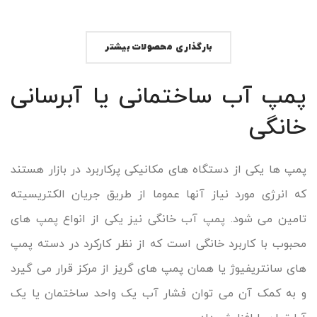
بارگذاری محصولات بیشتر
پمپ آب ساختمانی یا آبرسانی
خانگی
پمپ ها یکی از دستگاه های مکانیکی پرکاربرد در بازار هستند
که انرژی مورد نیاز آنها عموما از طریق جریان الکتریسیته
تامین می شود. پمپ آب خانگی نیز یکی از انواع پمپ های
محبوب با کاربرد خانگی است که از نظر کارکرد در دسته پمپ
های سانتریفیوژ یا همان پمپ های گریز از مرکز قرار می گیرد
و به کمک آن می توان فشار آب یک واحد ساختمان یا یک