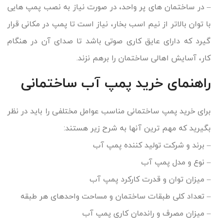
– در ساختمان های پر واحد، در صورت نیاز به نصب پمپ هایی
با توان بالاتر از نیم اسب بخار، نیاز است تا پمپ در مکانی قرار
گیرد که دارای عایق کاری صوتی باشد تا صدای آن در هنگام
کار، آسایش اهالی ساختمان را برهم نزند.
راهنمای خرید پمپ آب ساختمانی
برای خرید پمپ ساختمانی مناسب عوامل مختلفی را باید در نظر
بگیرید که مهم ترین آنها به شرح زیر هستند:
– برند و شرکت تولید کننده پمپ آب
– نوع و مدل پمپ آب
– میزان توان و قدرت کارکرد پمپ آب
– تعداد کلی طبقات ساختمان و مساحت واحدهای هر طبقه
– میزان مصرف و راندمان کاری پمپ آب